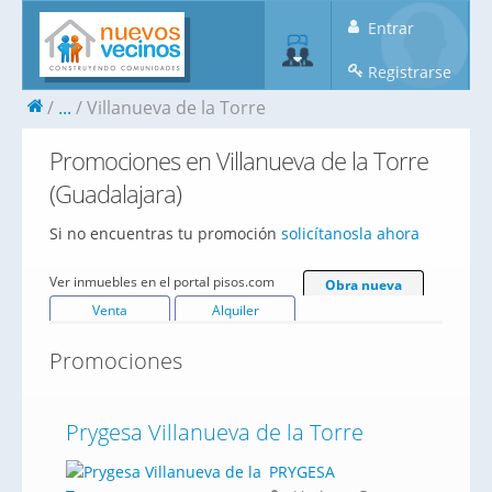
Entrar
Registrarse
...
Villanueva de la Torre
Promociones en Villanueva de la Torre
(Guadalajara)
Si no encuentras tu promoción
solicítanosla ahora
Ver inmuebles en el portal pisos.com
Obra nueva
Venta
Alquiler
Promociones
Prygesa Villanueva de la Torre
PRYGESA