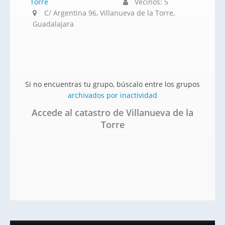
Vecinos: 5
C/ Argentina 96, Villanueva de la Torre,
Guadalajara
Si no encuentras tu grupo, búscalo entre los grupos
archivados por inactividad
Accede al catastro de Villanueva de la
Torre