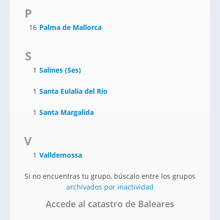
P
16
Palma de Mallorca
S
1
Salines (Ses)
1
Santa Eulalia del Río
1
Santa Margalida
V
1
Valldemossa
Si no encuentras tu grupo, búscalo entre los grupos
archivados por inactividad
Accede al catastro de Baleares