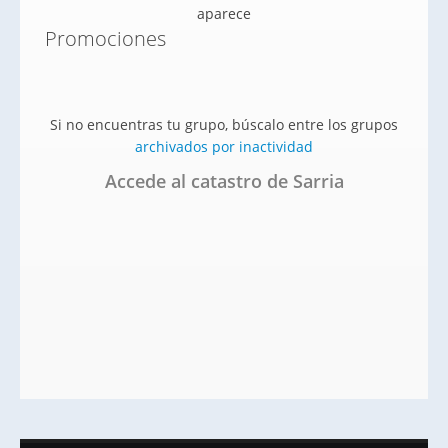
aparece
Promociones
Si no encuentras tu grupo, búscalo entre los grupos
archivados por inactividad
Accede al catastro de Sarria