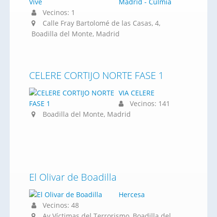
Madrid - Culmia
Vecinos: 1
Calle Fray Bartolomé de las Casas, 4,
Boadilla del Monte, Madrid
CELERE CORTIJO NORTE FASE 1
VIA CELERE
Vecinos: 141
Boadilla del Monte, Madrid
El Olivar de Boadilla
Hercesa
Vecinos: 48
Av Víctimas del Terrorismo, Boadilla del