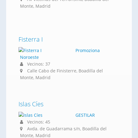
Monte, Madrid
Fisterra I
Promoziona
Noroeste
Vecinos: 37
Calle Cabo de Finisterre, Boadilla del
Monte, Madrid
Islas Cíes
GESTILAR
Vecinos: 45
Avda. de Guadarrama s/n, Boadilla del
Monte, Madrid