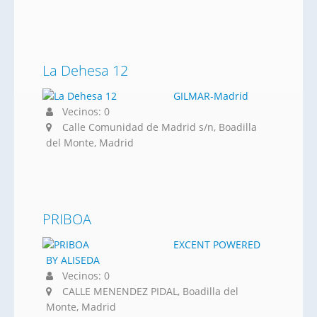
La Dehesa 12
GILMAR-Madrid
Vecinos: 0
Calle Comunidad de Madrid s/n, Boadilla
del Monte, Madrid
PRIBOA
EXCENT POWERED
BY ALISEDA
Vecinos: 0
CALLE MENENDEZ PIDAL, Boadilla del
Monte, Madrid