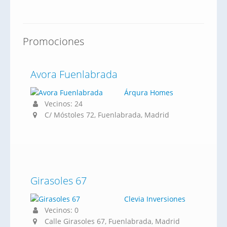
Promociones
Avora Fuenlabrada
Árqura Homes
Vecinos: 24
C/ Móstoles 72, Fuenlabrada, Madrid
Girasoles 67
Clevia Inversiones
Vecinos: 0
Calle Girasoles 67, Fuenlabrada, Madrid