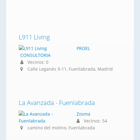
L911 Living
PROEL
CONSULTORIA
Vecinos: 0
Calle Leganés 9-11, Fuenlabrada, Madrid
La Avanzada - Fuenlabrada
Zosma
Vecinos: 54
camino del molino, Fuenlabrada