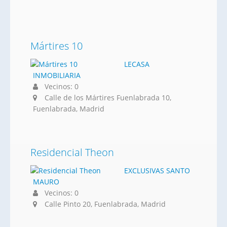
Mártires 10
LECASA
INMOBILIARIA
Vecinos: 0
Calle de los Mártires Fuenlabrada 10,
Fuenlabrada, Madrid
Residencial Theon
EXCLUSIVAS SANTO
MAURO
Vecinos: 0
Calle Pinto 20, Fuenlabrada, Madrid