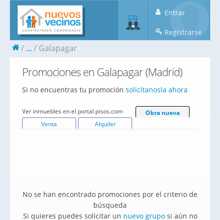
Entrar
Registrarse
...
Galapagar
Promociones en Galapagar (Madrid)
Si no encuentras tu promoción
solicítanosla ahora
Ver inmuebles en el portal pisos.com
Obra nueva
Venta
Alquiler
No se han encontrado promociones por el criterio de
búsqueda
Si quieres puedes solicitar un
nuevo grupo
si aún no