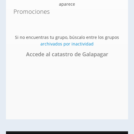
aparece
Promociones
Si no encuentras tu grupo, búscalo entre los grupos
archivados por inactividad
Accede al catastro de Galapagar