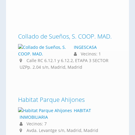
Collado de Sueños, S. COOP. MAD.
INGESCASA
Vecinos: 1
Calle RC 6.12.1 y 6.12.2, ETAPA 3 SECTOR
UZPp. 2.04 s/n, Madrid, Madrid
Habitat Parque Ahijones
HABITAT
INMOBILIARIA
Vecinos: 7
Avda. Levantge s/n, Madrid, Madrid