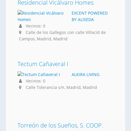
Residencial Vicálvaro Homes
EXCENT POWERED
BY ALISEDA
Vecinos: 0
Calle de los Gallegos con calle Villacid de
Campos, Madrid, Madrid
Tectum Cañaveral I
ALKIRA LIVING
Vecinos: 0
Calle Tolerancia s/n, Madrid, Madrid
Torreón de los Sueños, S. COOP.