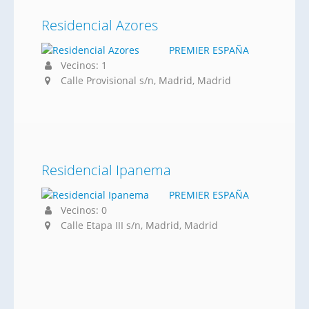
Residencial Azores
PREMIER ESPAÑA
Vecinos: 1
Calle Provisional s/n, Madrid, Madrid
Residencial Ipanema
PREMIER ESPAÑA
Vecinos: 0
Calle Etapa III s/n, Madrid, Madrid