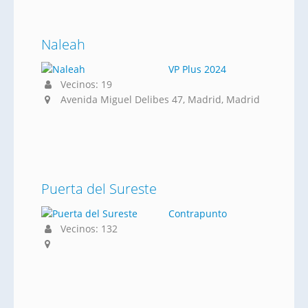
Naleah
VP Plus 2024
Vecinos: 19
Avenida Miguel Delibes 47, Madrid, Madrid
Puerta del Sureste
Contrapunto
Vecinos: 132