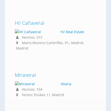
Hi! Cañaveral
hi! Real Estate
Vecinos: 315
Mario Moreno Cantinflas, 91,, Madrid,
Madrid
Miraveral
Aliaria
Vecinos: 104
Ferenc Puskas 11, Madrid