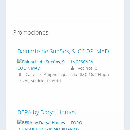
Promociones
Baluarte de Sueños, S. COOP. MAD
INGESCASA
Vecinos: 0
Calle Los Ahijones, parcela RMC 16.2 Etapa
2 s/n, Madrid, Madrid
BERA by Darya Homes
FORO
CONSULTORES INMOBILIARIOS