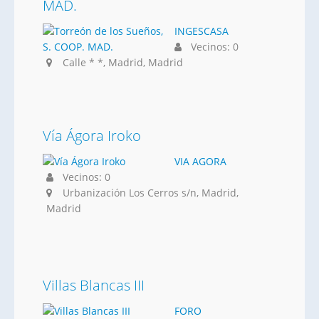
MAD.
INGESCASA
Vecinos: 0
Calle * *, Madrid, Madrid
Vía Ágora Iroko
VIA AGORA
Vecinos: 0
Urbanización Los Cerros s/n, Madrid,
Madrid
Villas Blancas III
FORO