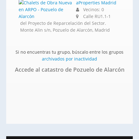
aProperties Madrid
Vecinos: 0
Calle RU1.1-1
del Proyecto de Reparcelación del Sector.
Monte Alin s/n, Pozuelo de Alarcón, Madrid
Si no encuentras tu grupo, búscalo entre los grupos
archivados por inactividad
Accede al catastro de Pozuelo de Alarcón