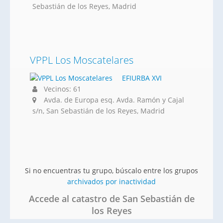
Sebastián de los Reyes, Madrid
VPPL Los Moscatelares
EFIURBA XVI
Vecinos: 61
Avda. de Europa esq. Avda. Ramón y Cajal
s/n, San Sebastián de los Reyes, Madrid
Si no encuentras tu grupo, búscalo entre los grupos
archivados por inactividad
Accede al catastro de San Sebastián de
los Reyes