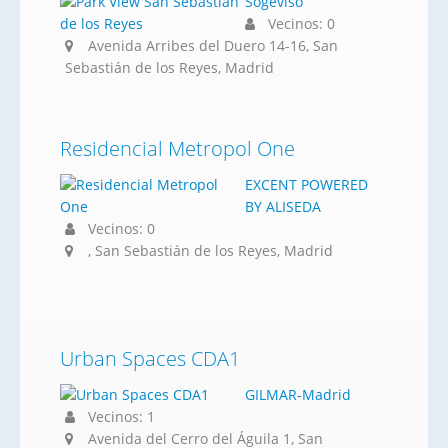
Sogeviso
Vecinos: 0
Avenida Arribes del Duero 14-16, San
Sebastián de los Reyes, Madrid
Residencial Metropol One
EXCENT POWERED
BY ALISEDA
Vecinos: 0
, San Sebastián de los Reyes, Madrid
Urban Spaces CDA1
GILMAR-Madrid
Vecinos: 1
Avenida del Cerro del Águila 1, San