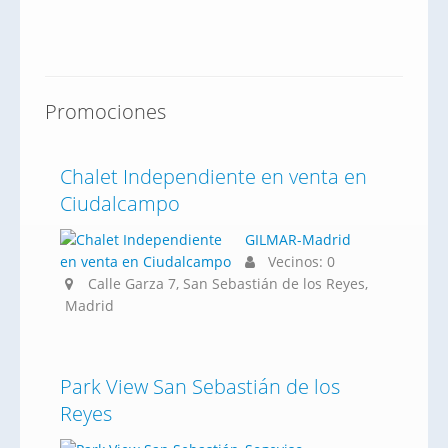
Promociones
Chalet Independiente en venta en
Ciudalcampo
GILMAR-Madrid
Vecinos: 0
Calle Garza 7, San Sebastián de los Reyes,
Madrid
Park View San Sebastián de los
Reyes