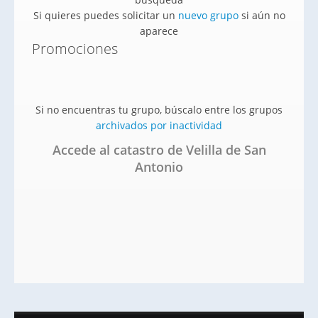
Si quieres puedes solicitar un
nuevo grupo
si aún no
aparece
Promociones
Si no encuentras tu grupo, búscalo entre los grupos
archivados por inactividad
Accede al catastro de Velilla de San
Antonio