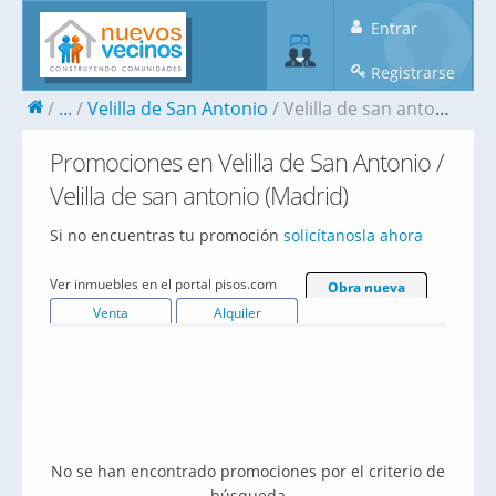
Entrar
Registrarse
...
Velilla de San Antonio
Velilla de san antonio
Promociones en Velilla de San Antonio /
Velilla de san antonio (Madrid)
Si no encuentras tu promoción
solicítanosla ahora
Ver inmuebles en el portal pisos.com
Obra nueva
Venta
Alquiler
No se han encontrado promociones por el criterio de
búsqueda