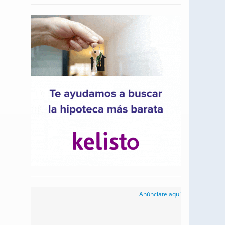
Anúnciate aquí