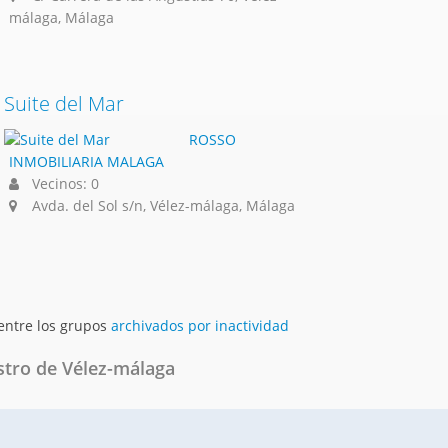
málaga, Málaga
Suite del Mar
ROSSO
INMOBILIARIA MALAGA
Vecinos: 0
Avda. del Sol s/n, Vélez-málaga, Málaga
 entre los grupos
archivados por inactividad
stro de Vélez-málaga