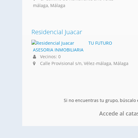
málaga, Málaga
Residencial Juacar
TU FUTURO
ASESORIA INMOBILIARIA
Vecinos: 0
Calle Provisional s/n, Vélez-málaga, Málaga
Si no encuentras tu grupo, búscalo
Accede al cata