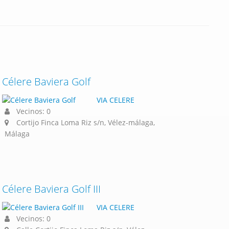
Célere Baviera Golf
VIA CELERE
Vecinos: 0
Cortijo Finca Loma Riz s/n, Vélez-málaga,
Málaga
Célere Baviera Golf III
VIA CELERE
Vecinos: 0