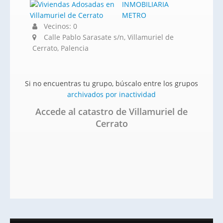
INMOBILIARIA
METRO
Vecinos: 0
Calle Pablo Sarasate s/n, Villamuriel de
Cerrato, Palencia
Si no encuentras tu grupo, búscalo entre los grupos
archivados por inactividad
Accede al catastro de Villamuriel de
Cerrato