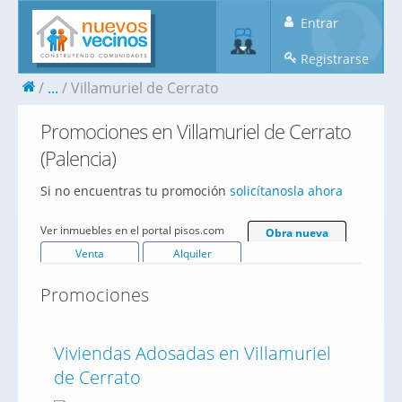
Entrar
Registrarse
...
Villamuriel de Cerrato
Promociones en Villamuriel de Cerrato
(Palencia)
Si no encuentras tu promoción
solicítanosla ahora
Ver inmuebles en el portal pisos.com
Obra nueva
Venta
Alquiler
Promociones
Viviendas Adosadas en Villamuriel
de Cerrato