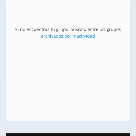
Si no encuentras tu grupo, búscalo entre los grupos
archivados por inactividad