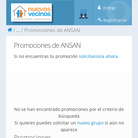
Entrar
Registrarse
...
Promociones de ANSAN
Promociones de ANSAN
Si no encuentras tu promoción
solicítanosla ahora
No se han encontrado promociones por el criterio de
búsqueda
Si quieres puedes solicitar un
nuevo grupo
si aún no
aparece
Promociones