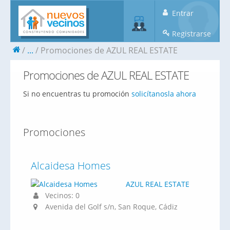
Entrar
Registrarse
...
Promociones de AZUL REAL ESTATE
Promociones de AZUL REAL ESTATE
Si no encuentras tu promoción
solicítanosla ahora
Promociones
Alcaidesa Homes
AZUL REAL ESTATE
Vecinos: 0
Avenida del Golf s/n, San Roque, Cádiz