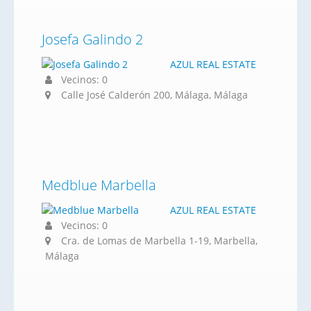
Josefa Galindo 2
AZUL REAL ESTATE
Vecinos: 0
Calle José Calderón 200, Málaga, Málaga
Medblue Marbella
AZUL REAL ESTATE
Vecinos: 0
Cra. de Lomas de Marbella 1-19, Marbella,
Málaga