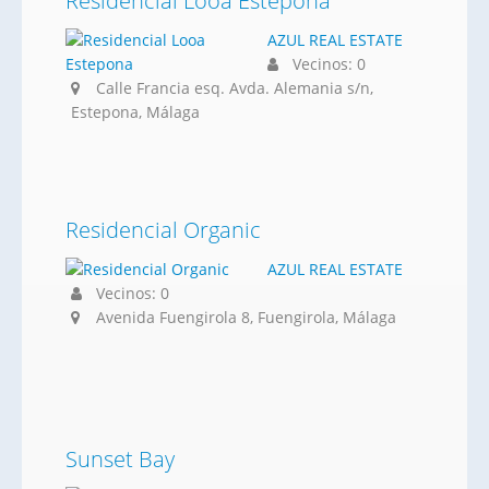
Residencial Looa Estepona
AZUL REAL ESTATE
Vecinos: 0
Calle Francia esq. Avda. Alemania s/n,
Estepona, Málaga
Residencial Organic
AZUL REAL ESTATE
Vecinos: 0
Avenida Fuengirola 8, Fuengirola, Málaga
Sunset Bay