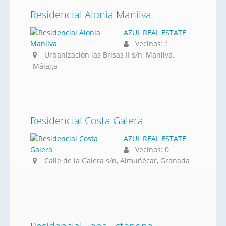
Residencial Alonia Manilva
AZUL REAL ESTATE
Vecinos: 1
Urbanización las Brisas II s/n, Manilva,
Málaga
Residencial Costa Galera
AZUL REAL ESTATE
Vecinos: 0
Calle de la Galera s/n, Almuñécar, Granada