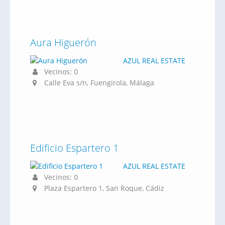
Aura Higuerón
AZUL REAL ESTATE
Vecinos: 0
Calle Eva s/n, Fuengirola, Málaga
Edificio Espartero 1
AZUL REAL ESTATE
Vecinos: 0
Plaza Espartero 1, San Roque, Cádiz