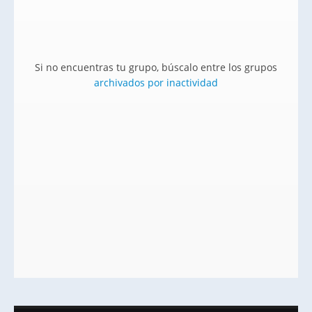
Si no encuentras tu grupo, búscalo entre los grupos
archivados por inactividad