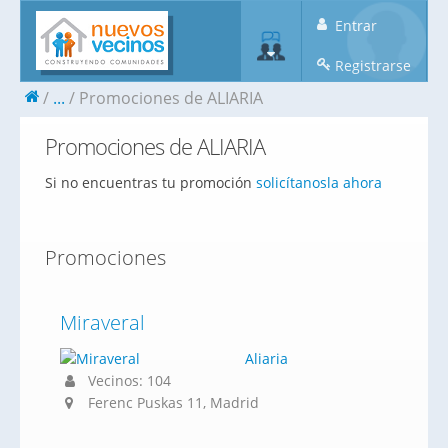
Entrar
Registrarse
...
Promociones de ALIARIA
Promociones de ALIARIA
Si no encuentras tu promoción
solicítanosla ahora
Promociones
Miraveral
Aliaria
Vecinos: 104
Ferenc Puskas 11, Madrid