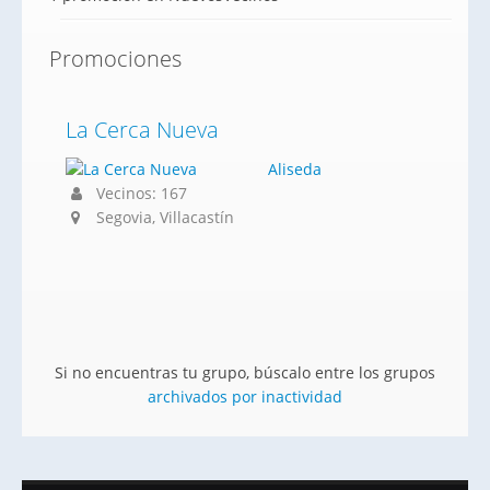
Promociones
La Cerca Nueva
Aliseda
Vecinos: 167
Segovia, Villacastín
Si no encuentras tu grupo, búscalo entre los grupos
archivados por inactividad