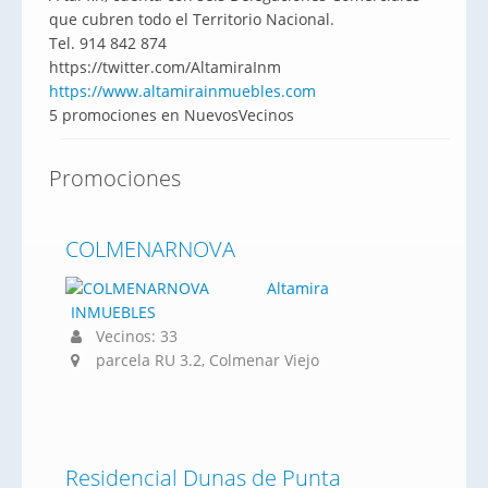
que cubren todo el Territorio Nacional.
Tel. 914 842 874
https://twitter.com/AltamiraInm
https://www.altamirainmuebles.com
5 promociones en NuevosVecinos
Promociones
COLMENARNOVA
Altamira
INMUEBLES
Vecinos: 33
parcela RU 3.2, Colmenar Viejo
Residencial Dunas de Punta