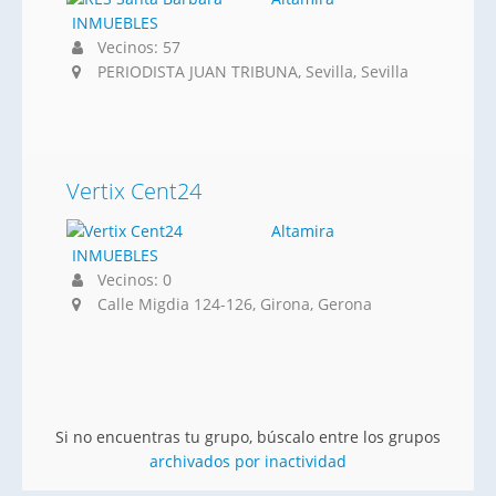
INMUEBLES
Vecinos: 57
PERIODISTA JUAN TRIBUNA, Sevilla, Sevilla
Vertix Cent24
Altamira
INMUEBLES
Vecinos: 0
Calle Migdia 124-126, Girona, Gerona
Si no encuentras tu grupo, búscalo entre los grupos
archivados por inactividad