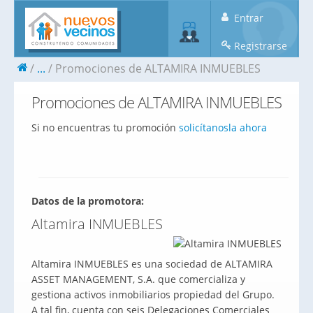
Entrar
Registrarse
...
Promociones de ALTAMIRA INMUEBLES
Promociones de ALTAMIRA INMUEBLES
Si no encuentras tu promoción
solicítanosla ahora
Datos de la promotora:
Altamira INMUEBLES
Altamira INMUEBLES es una sociedad de ALTAMIRA
ASSET MANAGEMENT, S.A. que comercializa y
gestiona activos inmobiliarios propiedad del Grupo.
A tal fin, cuenta con seis Delegaciones Comerciales