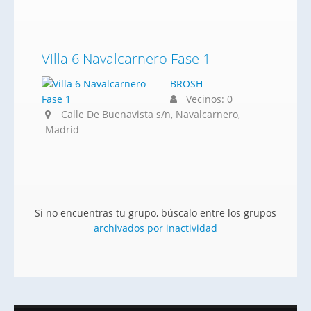
Villa 6 Navalcarnero Fase 1
BROSH
Vecinos: 0
Calle De Buenavista s/n, Navalcarnero,
Madrid
Si no encuentras tu grupo, búscalo entre los grupos
archivados por inactividad