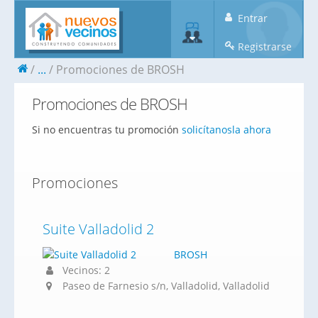
Entrar
Registrarse
...
Promociones de BROSH
Promociones de BROSH
Si no encuentras tu promoción
solicítanosla ahora
Promociones
Suite Valladolid 2
BROSH
Vecinos: 2
Paseo de Farnesio s/n, Valladolid, Valladolid