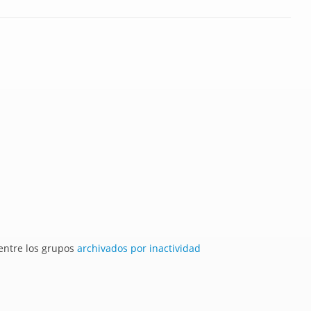
 entre los grupos
archivados por inactividad