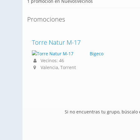
1 promoción en NuevosVecinos
Promociones
Torre Natur M-17
Bigeco
Vecinos: 46
Valencia, Torrent
Si no encuentras tu grupo, búscalo