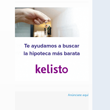
Anúnciate aquí