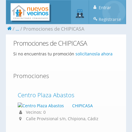
Entrar
Registrarse
...
Promociones de CHIPICASA
Promociones de CHIPICASA
Si no encuentras tu promoción
solicítanosla ahora
Promociones
Centro Plaza Abastos
CHIPICASA
Vecinos: 0
Calle Provisional s/n, Chipiona, Cádiz