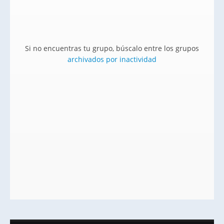
Si no encuentras tu grupo, búscalo entre los grupos
archivados por inactividad