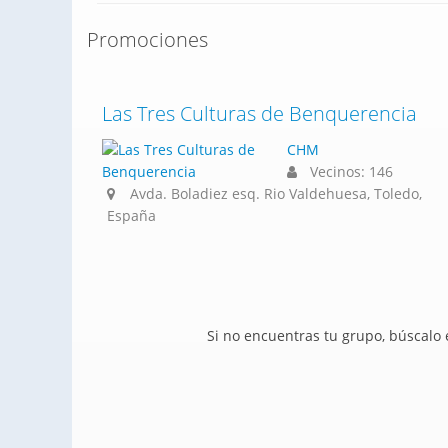
Promociones
Las Tres Culturas de Benquerencia
CHM
Vecinos: 146
Avda. Boladiez esq. Rio Valdehuesa, Toledo,
España
Si no encuentras tu grupo, búscalo