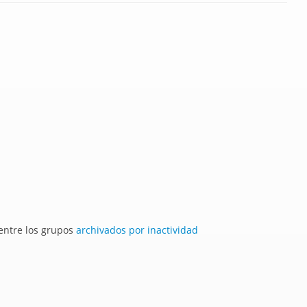
 entre los grupos
archivados por inactividad