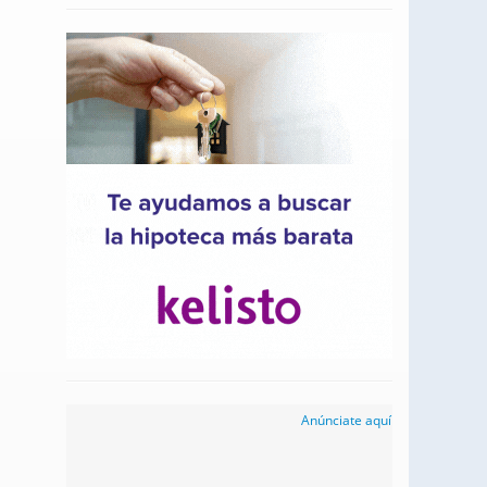
Anúnciate aquí