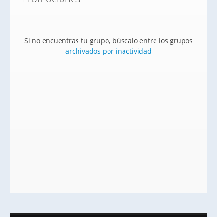
Si no encuentras tu grupo, búscalo entre los grupos
archivados por inactividad