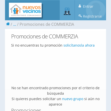
Entrar
Registrarse
...
Promociones de COMMERZIA
Promociones de COMMERZIA
Si no encuentras tu promoción
solicítanosla ahora
No se han encontrado promociones por el criterio de
búsqueda
Si quieres puedes solicitar un
nuevo grupo
si aún no
aparece
Promociones