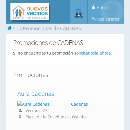
Entrar
Registrarse
...
Promociones de CADENAS
Promociones de CADENAS
Si no encuentras tu promoción
solicítanosla ahora
Promociones
Aura Cadenas
Cadenas
Vecinos: 27
Plaza de la Enseñanza , Oviedo