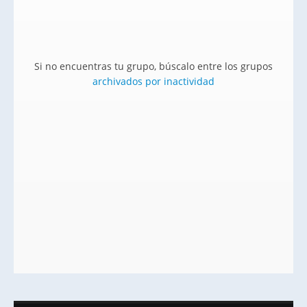
Si no encuentras tu grupo, búscalo entre los grupos
archivados por inactividad