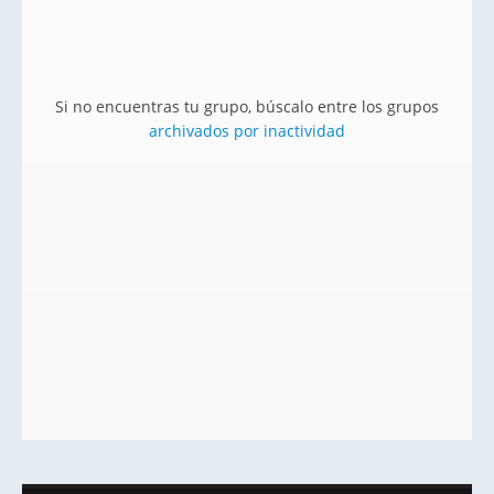
Si no encuentras tu grupo, búscalo entre los grupos
archivados por inactividad