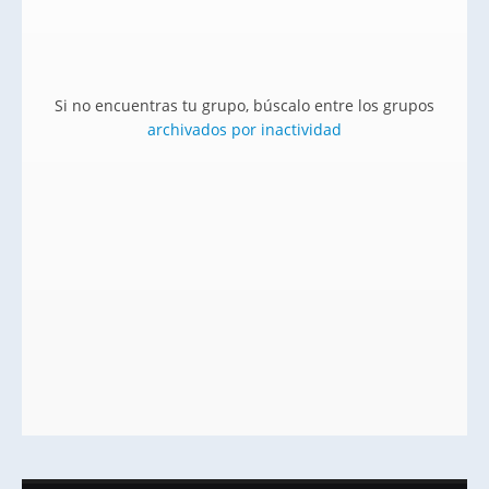
Si no encuentras tu grupo, búscalo entre los grupos
archivados por inactividad