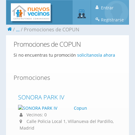
Entrar
Registrarse
...
Promociones de COPUN
Promociones de COPUN
Si no encuentras tu promoción
solicítanosla ahora
Promociones
SONORA PARK IV
Copun
Vecinos: 0
Calle Policia Local 1, Villanueva del Pardillo,
Madrid