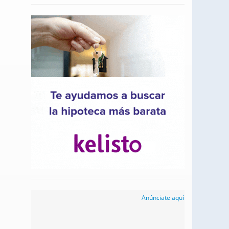
Anúnciate aquí