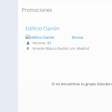
Promociones
Edificio Clarión
Ebrosa
Vecinos: 83
Vicente Blasco Ibañez s/n, Madrid
Si no encuentras tu grupo, búscalo