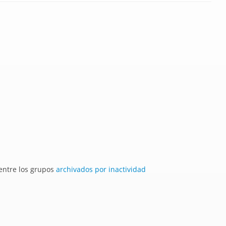
 entre los grupos
archivados por inactividad