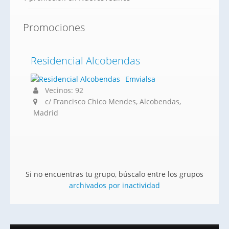
Promociones
Residencial Alcobendas
Emvialsa
Vecinos: 92
c/ Francisco Chico Mendes, Alcobendas,
Madrid
Si no encuentras tu grupo, búscalo entre los grupos
archivados por inactividad