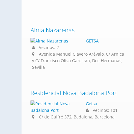
Alma Nazarenas
GETSA
Vecinos: 2
Avenida Manuel Clavero Arévalo, C/ Arnica
y C/ Francisco Oliva Garcí s/n, Dos Hermanas,
Sevilla
Residencial Nova Badalona Port
Getsa
Vecinos: 101
C/ de Guifré 372, Badalona, Barcelona