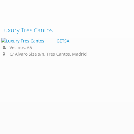
Luxury Tres Cantos
GETSA
Vecinos: 65
C/ Alvaro Siza s/n, Tres Cantos, Madrid