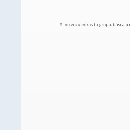
Si no encuentras tu grupo, búscalo