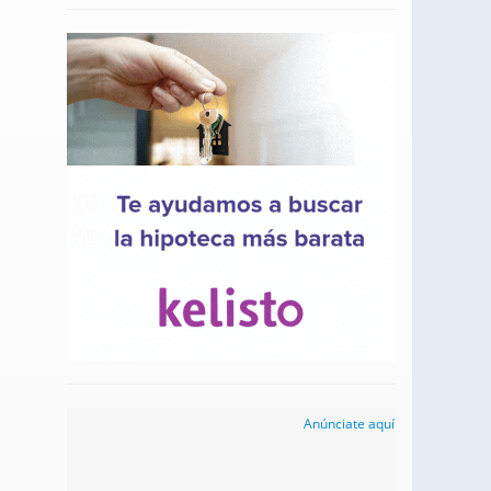
Anúnciate aquí