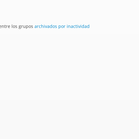
 entre los grupos
archivados por inactividad