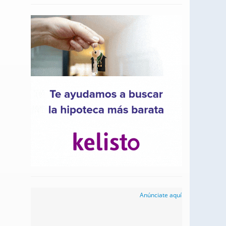
Anúnciate aquí