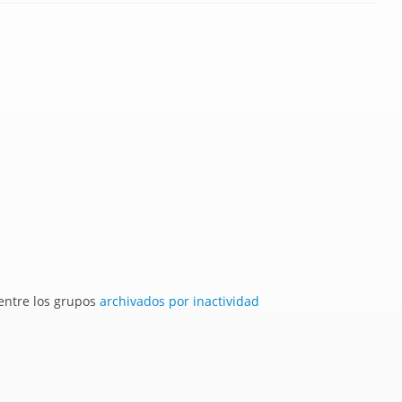
 entre los grupos
archivados por inactividad