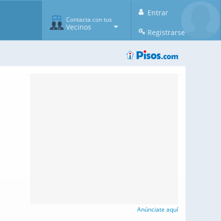
Entrar
Contacta con tus
Vecinos
Registrarse
Anúnciate aquí