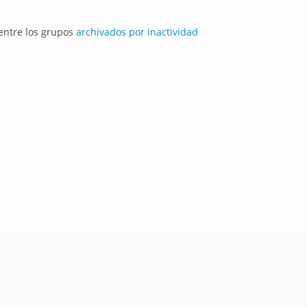
 entre los grupos
archivados por inactividad