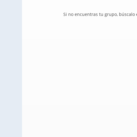
Si no encuentras tu grupo, búscalo