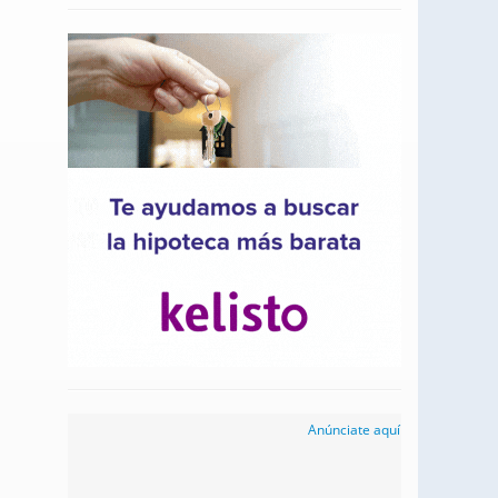
Anúnciate aquí