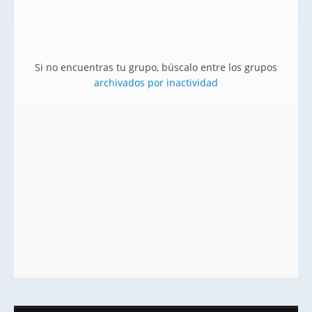
Si no encuentras tu grupo, búscalo entre los grupos
archivados por inactividad