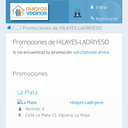
Entrar
Registrarse
...
Promociones de HILAYES-LADRIYESO
Promociones de HILAYES-LADRIYESO
Si no encuentras tu promoción
solicítanosla ahora
Promociones
La Plata
Hilayes-Ladriyeso
Vecinos: 0
Calle La Plata 12, Viguera, La Rioja