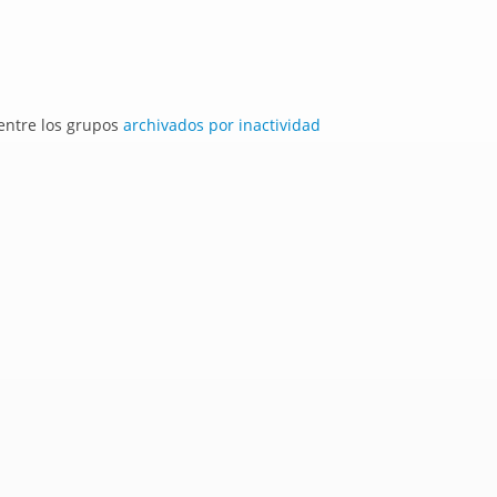
 entre los grupos
archivados por inactividad