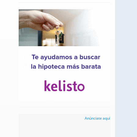
Anúnciate aquí