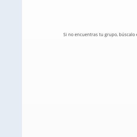
Si no encuentras tu grupo, búscalo