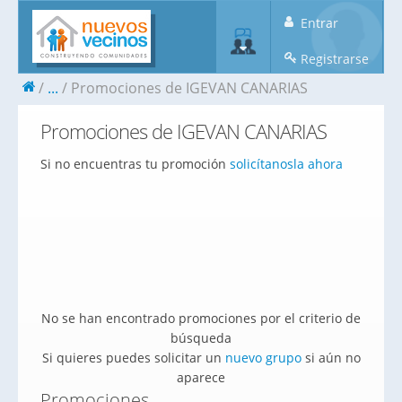
Entrar
Registrarse
...
Promociones de IGEVAN CANARIAS
Promociones de IGEVAN CANARIAS
Si no encuentras tu promoción
solicítanosla ahora
No se han encontrado promociones por el criterio de
búsqueda
Si quieres puedes solicitar un
nuevo grupo
si aún no
aparece
Promociones