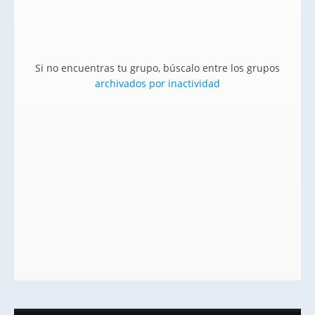
Si no encuentras tu grupo, búscalo entre los grupos
archivados por inactividad