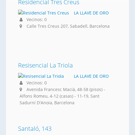
Residencial Tres Creus
LA LLAVE DE ORO
Vecinos: 0
Calle Tres Creus 207, Sabadell, Barcelona
Resisencial La Triola
LA LLAVE DE ORO
Vecinos: 0
Avenida Francesc Macià, 48-58 (pisos) -
Alfons Romeu, 4-12 (casas) - 11-19, Sant
Sadurní D'Anoia, Barcelona
Santaló, 143