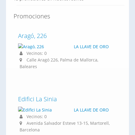
Promociones
Aragó, 226
LA LLAVE DE ORO
Vecinos: 0
Calle Aragó 226, Palma de Mallorca,
Baleares
Edifici La Sinia
LA LLAVE DE ORO
Vecinos: 0
Avenida Salvador Esteve 13-15, Martorell,
Barcelona