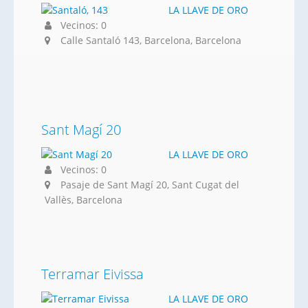
LA LLAVE DE ORO
Vecinos: 0
Calle Santaló 143, Barcelona, Barcelona
Sant Magí 20
LA LLAVE DE ORO
Vecinos: 0
Pasaje de Sant Magí 20, Sant Cugat del
Vallès, Barcelona
Terramar Eivissa
LA LLAVE DE ORO