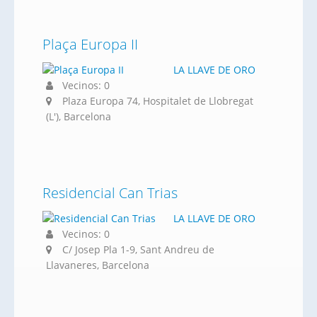
Plaça Europa II
LA LLAVE DE ORO
Vecinos: 0
Plaza Europa 74, Hospitalet de Llobregat
(L'), Barcelona
Residencial Can Trias
LA LLAVE DE ORO
Vecinos: 0
C/ Josep Pla 1-9, Sant Andreu de
Llavaneres, Barcelona