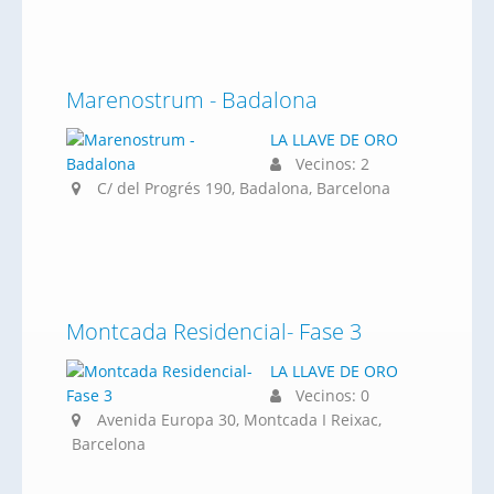
Marenostrum - Badalona
LA LLAVE DE ORO
Vecinos: 2
C/ del Progrés 190, Badalona, Barcelona
Montcada Residencial- Fase 3
LA LLAVE DE ORO
Vecinos: 0
Avenida Europa 30, Montcada I Reixac,
Barcelona