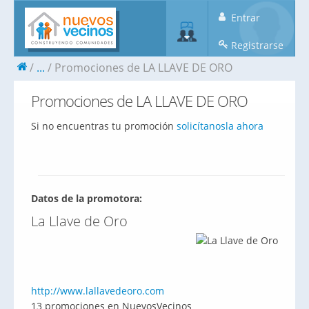
Entrar
Registrarse
...
Promociones de LA LLAVE DE ORO
Promociones de LA LLAVE DE ORO
Si no encuentras tu promoción
solicítanosla ahora
Datos de la promotora:
La Llave de Oro
http://www.lallavedeoro.com
13 promociones en NuevosVecinos