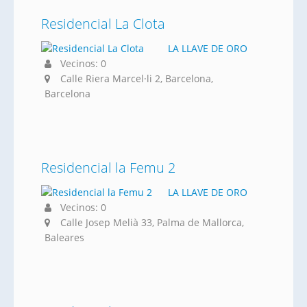
Residencial La Clota
LA LLAVE DE ORO
Vecinos: 0
Calle Riera Marcel·li 2, Barcelona,
Barcelona
Residencial la Femu 2
LA LLAVE DE ORO
Vecinos: 0
Calle Josep Melià 33, Palma de Mallorca,
Baleares