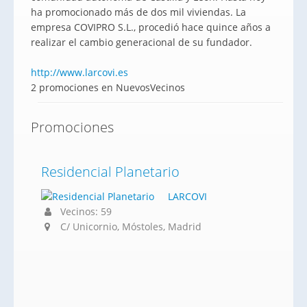
ha promocionado más de dos mil viviendas. La
empresa COVIPRO S.L., procedió hace quince años a
realizar el cambio generacional de su fundador.
http://www.larcovi.es
2 promociones en NuevosVecinos
Promociones
Residencial Planetario
LARCOVI
Vecinos: 59
C/ Unicornio, Móstoles, Madrid