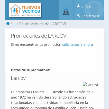
Entrar
Registrarse
...
Promociones de LARCOVI
Promociones de LARCOVI
Si no encuentras tu promoción
solicítanosla ahora
Datos de la promotora:
Larcovi
La empresa COVIPRO S.L. desde su fundación en el
año 1972 ha venido desarrollando actividades
relacionadas con la actividad inmobiliaria en la
comunidad autónoma de Castilla y León. Hasta hoy