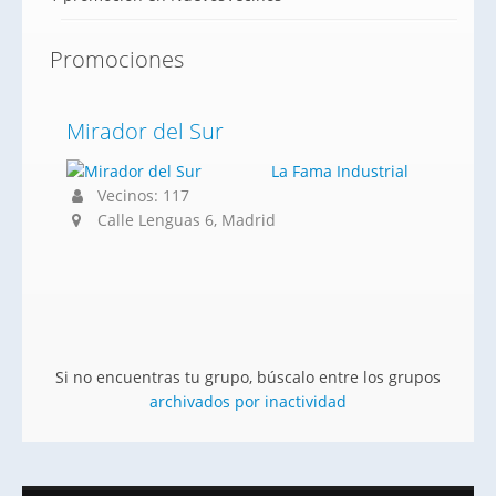
Promociones
Mirador del Sur
La Fama Industrial
Vecinos: 117
Calle Lenguas 6, Madrid
Si no encuentras tu grupo, búscalo entre los grupos
archivados por inactividad