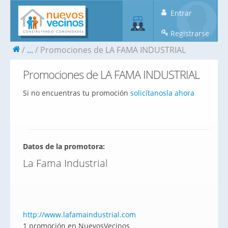
Entrar
Registrarse
...
Promociones de LA FAMA INDUSTRIAL
Promociones de LA FAMA INDUSTRIAL
Si no encuentras tu promoción
solicítanosla ahora
Datos de la promotora:
La Fama Industrial
http://www.lafamaindustrial.com
1 promoción en NuevosVecinos