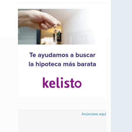
Anúnciate aquí