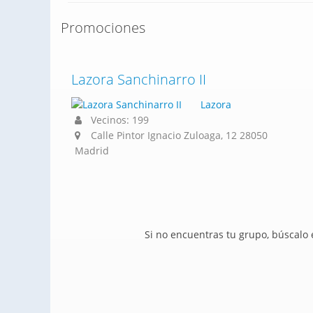
Promociones
Lazora Sanchinarro II
Lazora
Vecinos: 199
Calle Pintor Ignacio Zuloaga, 12 28050
Madrid
Si no encuentras tu grupo, búscalo