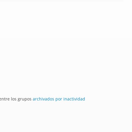
 entre los grupos
archivados por inactividad