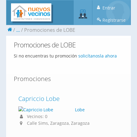
Entrar
Registrarse
...
Promociones de LOBE
Promociones de LOBE
Si no encuentras tu promoción
solicítanosla ahora
Promociones
Capriccio Lobe
Lobe
Vecinos: 0
Calle Sims, Zaragoza, Zaragoza