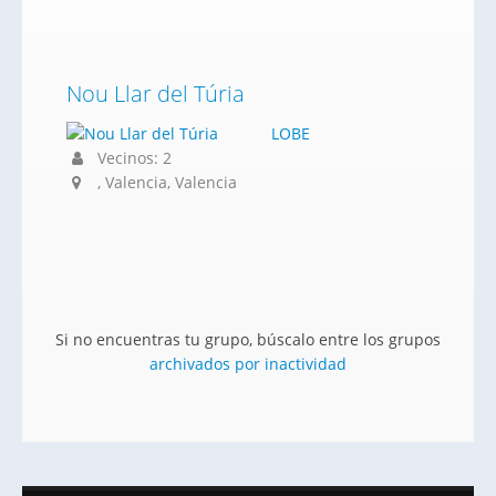
Nou Llar del Túria
LOBE
Vecinos: 2
, Valencia, Valencia
Si no encuentras tu grupo, búscalo entre los grupos
archivados por inactividad