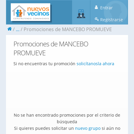
Entrar
Registrarse
...
Promociones de MANCEBO PROMUEVE
Promociones de MANCEBO
PROMUEVE
Si no encuentras tu promoción
solicítanosla ahora
No se han encontrado promociones por el criterio de
búsqueda
Si quieres puedes solicitar un
nuevo grupo
si aún no