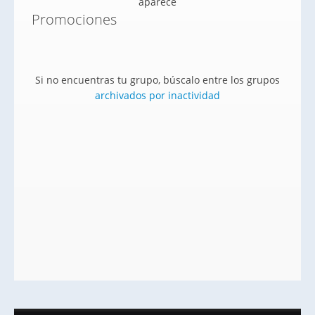
aparece
Promociones
Si no encuentras tu grupo, búscalo entre los grupos
archivados por inactividad