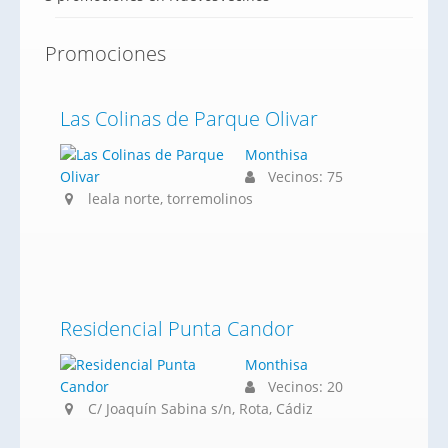
Promociones
Las Colinas de Parque Olivar
Monthisa
Vecinos: 75
leala norte, torremolinos
Residencial Punta Candor
Monthisa
Vecinos: 20
C/ Joaquín Sabina s/n, Rota, Cádiz