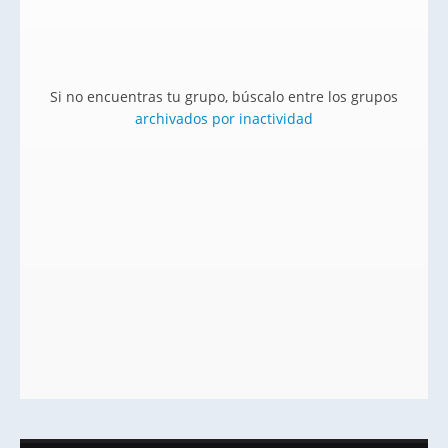
Si no encuentras tu grupo, búscalo entre los grupos
archivados por inactividad