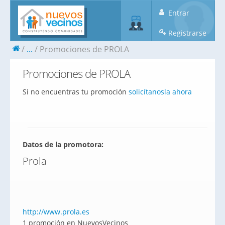
Entrar
Registrarse
...
Promociones de PROLA
Promociones de PROLA
Si no encuentras tu promoción
solicítanosla ahora
Datos de la promotora:
Prola
http://www.prola.es
1 promoción en NuevosVecinos