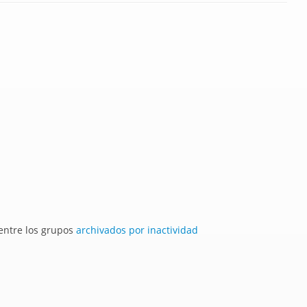
 entre los grupos
archivados por inactividad