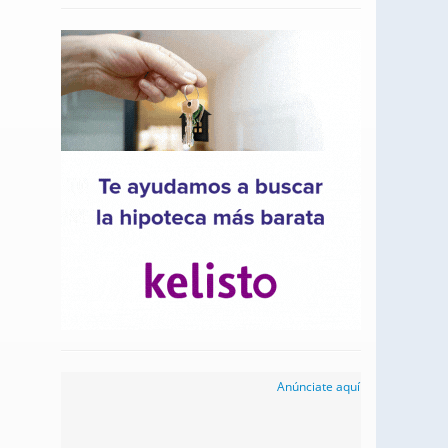
Anúnciate aquí