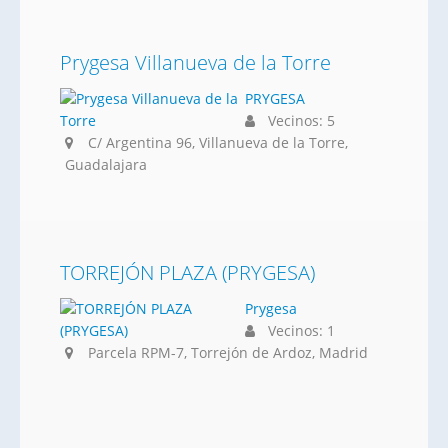
Prygesa Villanueva de la Torre
PRYGESA
Vecinos: 5
C/ Argentina 96, Villanueva de la Torre,
Guadalajara
TORREJÓN PLAZA (PRYGESA)
Prygesa
Vecinos: 1
Parcela RPM-7, Torrejón de Ardoz, Madrid