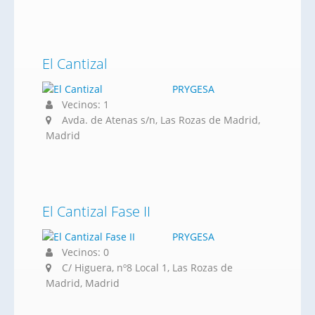
El Cantizal
PRYGESA
Vecinos: 1
Avda. de Atenas s/n, Las Rozas de Madrid,
Madrid
El Cantizal Fase II
PRYGESA
Vecinos: 0
C/ Higuera, nº8 Local 1, Las Rozas de
Madrid, Madrid