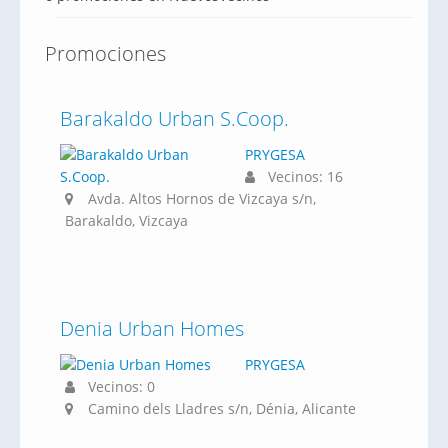
Promociones
Barakaldo Urban S.Coop.
PRYGESA
Vecinos: 16
Avda. Altos Hornos de Vizcaya s/n,
Barakaldo, Vizcaya
Denia Urban Homes
PRYGESA
Vecinos: 0
Camino dels Lladres s/n, Dénia, Alicante