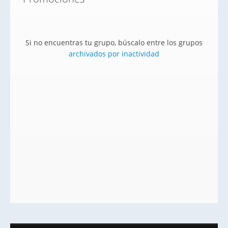
Si no encuentras tu grupo, búscalo entre los grupos
archivados por inactividad