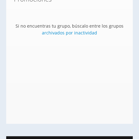
Si no encuentras tu grupo, búscalo entre los grupos
archivados por inactividad