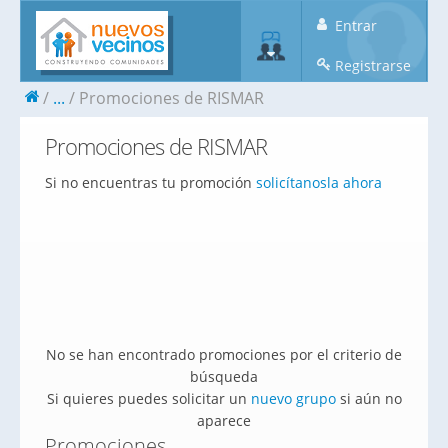
Entrar
Registrarse
...
Promociones de RISMAR
Promociones de RISMAR
Si no encuentras tu promoción
solicítanosla ahora
No se han encontrado promociones por el criterio de
búsqueda
Si quieres puedes solicitar un
nuevo grupo
si aún no
aparece
Promociones