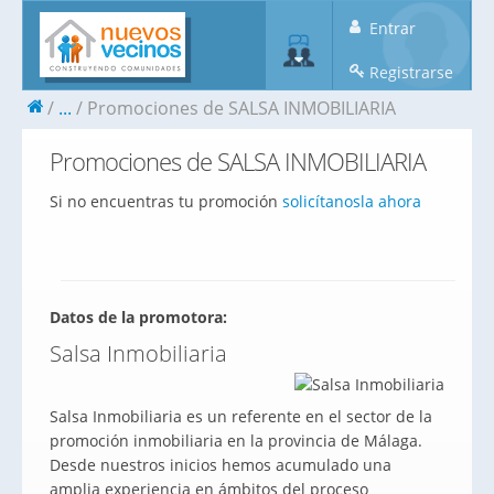
Entrar
Registrarse
...
Promociones de SALSA INMOBILIARIA
Promociones de SALSA INMOBILIARIA
Si no encuentras tu promoción
solicítanosla ahora
Datos de la promotora:
Salsa Inmobiliaria
Salsa Inmobiliaria es un referente en el sector de la
promoción inmobiliaria en la provincia de Málaga.
Desde nuestros inicios hemos acumulado una
amplia experiencia en ámbitos del proceso