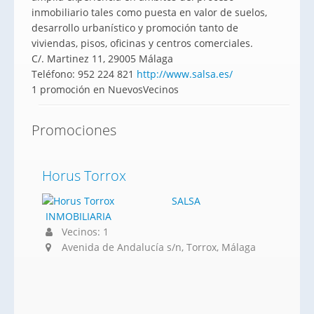
inmobiliario tales como puesta en valor de suelos,
desarrollo urbanístico y promoción tanto de
viviendas, pisos, oficinas y centros comerciales.
C/. Martinez 11, 29005 Málaga
Teléfono: 952 224 821
http://www.salsa.es/
1 promoción en NuevosVecinos
Promociones
Horus Torrox
SALSA
INMOBILIARIA
Vecinos: 1
Avenida de Andalucía s/n, Torrox, Málaga