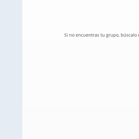
Si no encuentras tu grupo, búscalo