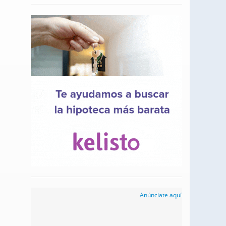
Anúnciate aquí