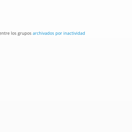
 entre los grupos
archivados por inactividad